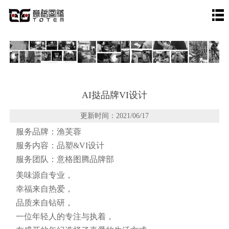
AI挞品牌VI设计
更新时间：2021/06/17
服务品牌：渔芙蓉
服务内容：品塑&VI设计
服务团队：意格图腾品牌部
美味源自专业，
幸福来自热爱，
品质来自钻研，
一位年轻人的专注与执着，