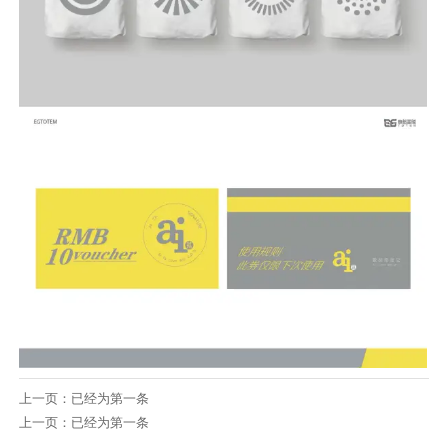
上一页：已经为第一条
上一页：已经为第一条