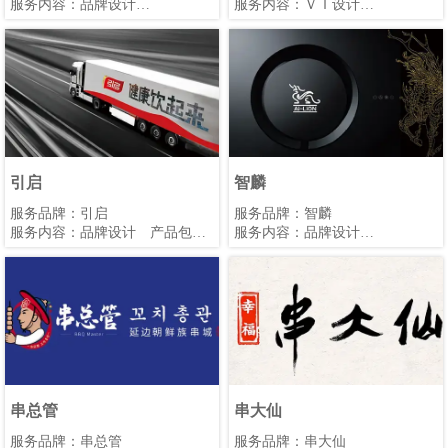
服务内容：品牌设计
服务内容：ＶＩ设计
服务团队：意格图腾品牌部
服务团队：意格图腾品牌部
引启
智麟
服务品牌：引启
​服务品牌：智麟
服务内容：品牌设计 产品包装
服务内容：品牌设计
设计
服务团队：意格图腾品牌部
服务团队：意格图腾品牌部
串总管
串大仙
服务品牌：串总管
服务品牌：串大仙