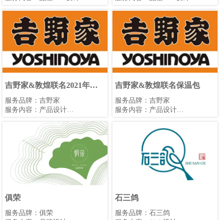
服务团队：意格图腾品牌部
计&产品规划
服务团队：意格图腾品牌部
吉野家&敦煌联名2021年台
吉野家&敦煌联名保温包
历
服务品牌：吉野家
服务品牌：吉野家
服务内容：产品设计
服务内容：产品设计
服务团队：意格图腾品牌部
服务团队：意格图腾品牌部
俱荣
石三鸽
服务品牌：俱荣
服务品牌：石三鸽