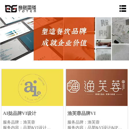
AI挞品牌VI设计
渔芙蓉品牌VI
服务品牌：渔芙蓉
服务品牌：渔芙蓉
服务内容：品塑&VI设计
服务内容：品塑&VI设计&IP设