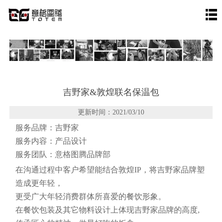
吉野家&敦煌联名保温包
更新时间：2021/03/10
服务品牌：吉野家
服务内容：产品设计
服务团队：意格图腾品牌部
在沟通过程中客户希望能结合敦煌IP，将吉野家品牌塑
造成更年轻，
更受广大年轻消费群体所喜爱的餐饮形象。
在餐饮包装及其它物料设计上体现吉野家品牌的高度,