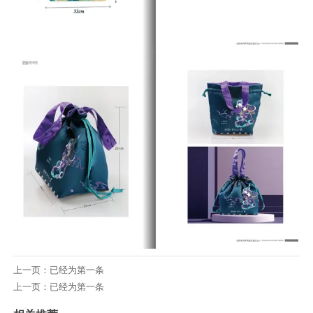
上一页：已经为第一条
上一页：已经为第一条